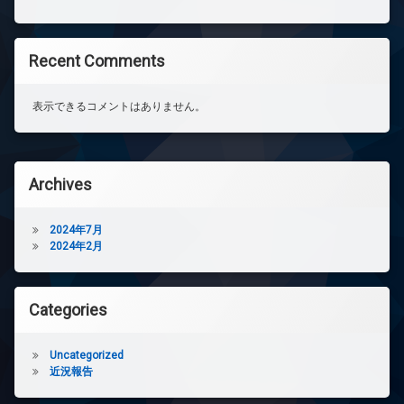
Recent Comments
表示できるコメントはありません。
Archives
2024年7月
2024年2月
Categories
Uncategorized
近況報告