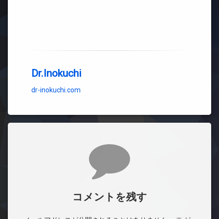
Dr.Inokuchi
dr-inokuchi.com
コメント
コメントを残す