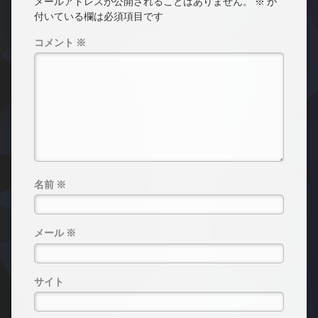
メールアドレスが公開されることはありません。
※
が
付いている欄は必須項目です
コメント
※
名前
※
メール
※
サイト